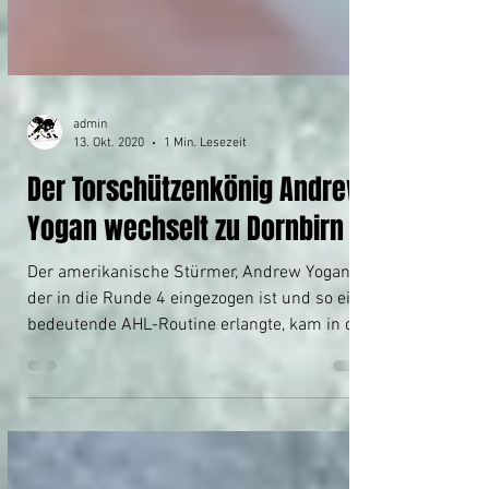
admin
13. Okt. 2020
1 Min. Lesezeit
Der Torschützenkönig Andrew
Yogan wechselt zu Dornbirn
Der amerikanische Stürmer, Andrew Yogan,
der in die Runde 4 eingezogen ist und so eine
bedeutende AHL-Routine erlangte, kam in der
Saison...