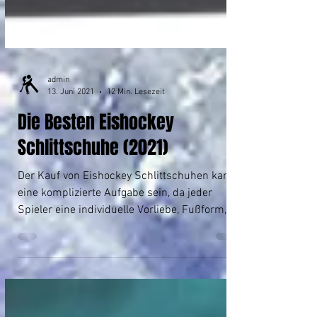
admin
13. Juni 2021
12 Min. Lesezeit
Die Besten Eishockey
Schlittschuhe (2021)
Der Kauf von Eishockey Schlittschuhen kann
eine komplizierte Aufgabe sein, da jeder
Spieler eine individuelle Vorliebe, Fußform,...