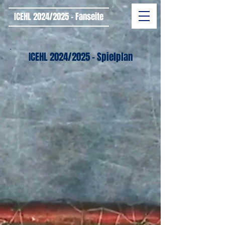
ICEHL 2024/2025 - Fanseite
ICEHL 2024/2025 - Spielplan