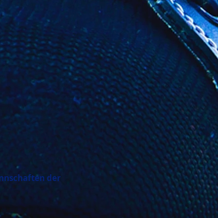
annschaften der