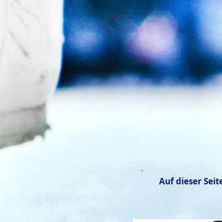
Auf dieser Sei