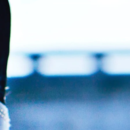
STARTSEITE
LIVE SCORES
SP