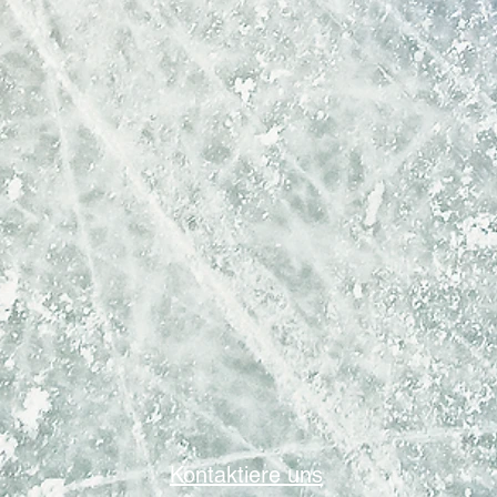
Kontaktiere uns