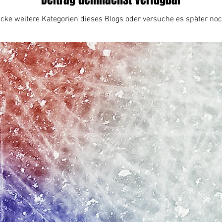
cke weitere Kategorien dieses Blogs oder versuche es später no