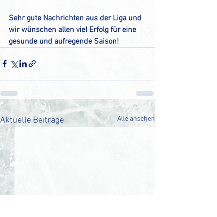
Sehr gute Nachrichten aus der Liga und 
wir wünschen allen viel Erfolg für eine 
gesunde und aufregende Saison!
Alle ansehen
Aktuelle Beiträge