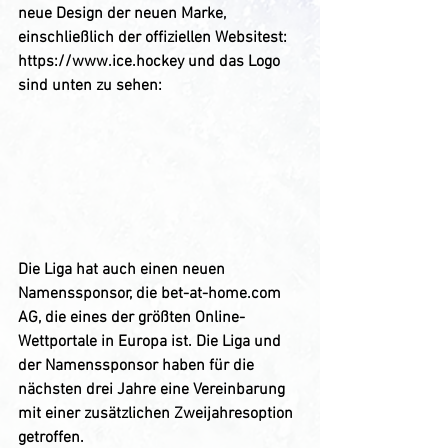
neue Design der neuen Marke, 
einschließlich der offiziellen Websitest: 
https://www.ice.hockey und das Logo 
sind unten zu sehen:
Die Liga hat auch einen neuen 
Namenssponsor, die bet-at-home.com 
AG, die eines der größten Online-
Wettportale in Europa ist. Die Liga und 
der Namenssponsor haben für die 
nächsten drei Jahre eine Vereinbarung 
mit einer zusätzlichen Zweijahresoption 
getroffen.